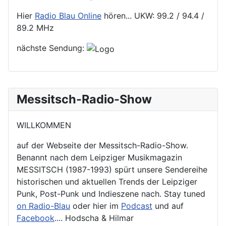
Hier
Radio Blau Online
hören... UKW: 99.2 / 94.4 /
89.2 MHz
nächste Sendung:
Messitsch-Radio-Show
WILLKOMMEN
auf der Webseite der Messitsch-Radio-Show.
Benannt nach dem Leipziger Musikmagazin
MESSITSCH (1987-1993) spürt unsere Sendereihe
historischen und aktuellen Trends der Leipziger
Punk, Post-Punk und Indieszene nach. Stay tuned
on Radio-Blau
oder hier im
Podcast
und auf
Facebook
.... Hodscha & Hilmar