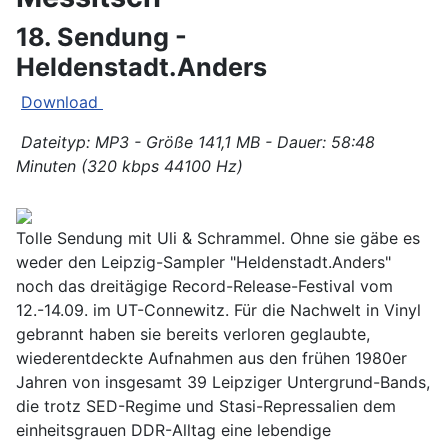
18. Sendung -
Heldenstadt.Anders
Download
Dateityp: MP3 - Größe 141,1 MB - Dauer: 58:48
Minuten (320 kbps 44100 Hz)
Tolle Sendung mit Uli & Schrammel. Ohne sie gäbe es
weder den Leipzig-Sampler "Heldenstadt.Anders"
noch das dreitägige Record-Release-Festival vom
12.-14.09. im UT-Connewitz. Für die Nachwelt in Vinyl
gebrannt haben sie bereits verloren geglaubte,
wiederentdeckte Aufnahmen aus den frühen 1980er
Jahren von insgesamt 39 Leipziger Untergrund-Bands,
die trotz SED-Regime und Stasi-Repressalien dem
einheitsgrauen DDR-Alltag eine lebendige