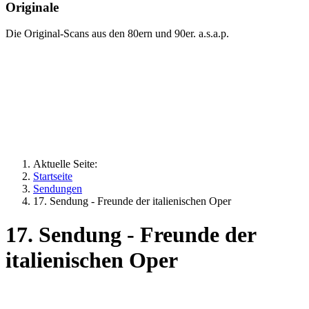
Originale
Die Original-Scans aus den 80ern und 90er. a.s.a.p.
Aktuelle Seite:
Startseite
Sendungen
17. Sendung - Freunde der italienischen Oper
17. Sendung - Freunde der
italienischen Oper