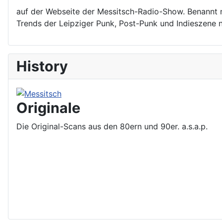
auf der Webseite der Messitsch-Radio-Show. Benannt 
Trends der Leipziger Punk, Post-Punk und Indieszene 
History
Originale
Die Original-Scans aus den 80ern und 90er. a.s.a.p.