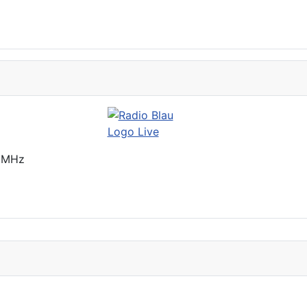
2 MHz