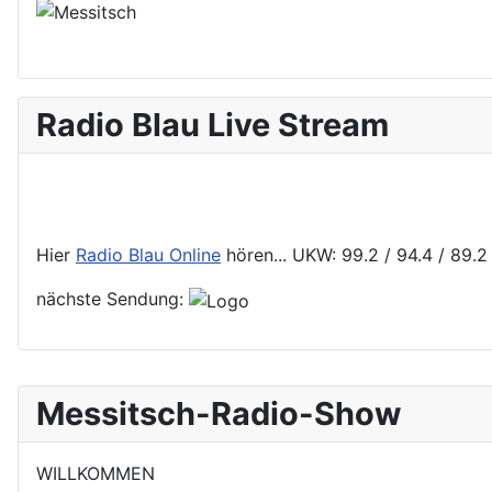
Radio Blau Live Stream
Hier
Radio Blau Online
hören... UKW: 99.2 / 94.4 / 89.
nächste Sendung:
Messitsch-Radio-Show
WILLKOMMEN