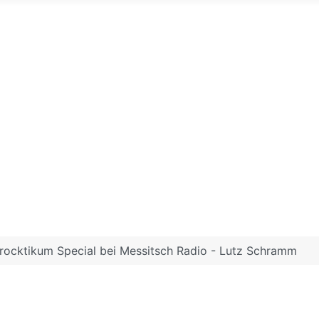
arocktikum Special bei Messitsch Radio - Lutz Schramm