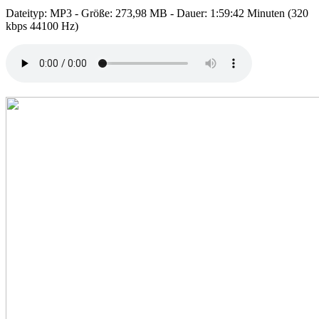
Dateityp: MP3 - Größe: 273,98 MB - Dauer: 1:59:42 Minuten (320
kbps 44100 Hz)