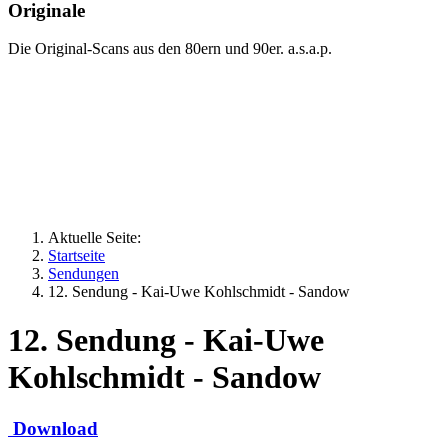
Originale
Die Original-Scans aus den 80ern und 90er. a.s.a.p.
Aktuelle Seite:
Startseite
Sendungen
12. Sendung - Kai-Uwe Kohlschmidt - Sandow
12. Sendung - Kai-Uwe
Kohlschmidt - Sandow
Download